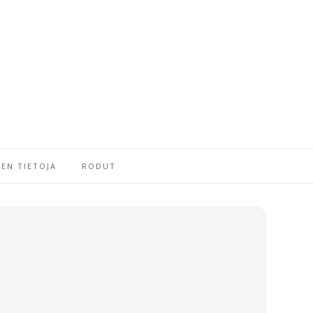
EN TIETOJA
RODUT