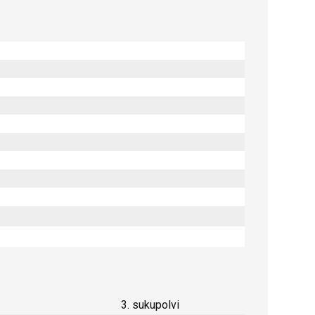
3. sukupolvi