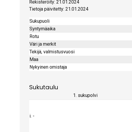
Rekisteröity: 21.01.2024
Tietoja päivitetty: 21.01.2024
Sukupuoli
Syntymäaika
Rotu
Väri ja merkit
Tekijä, valmistusvuosi
Maa
Nykyinen omistaja
Sukutaulu
1. sukupolvi
i. -