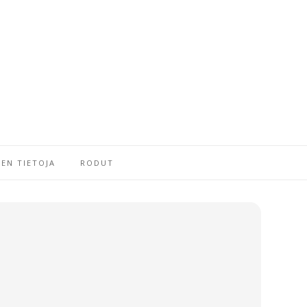
EN TIETOJA
RODUT