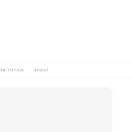
EN TIETOJA
RODUT